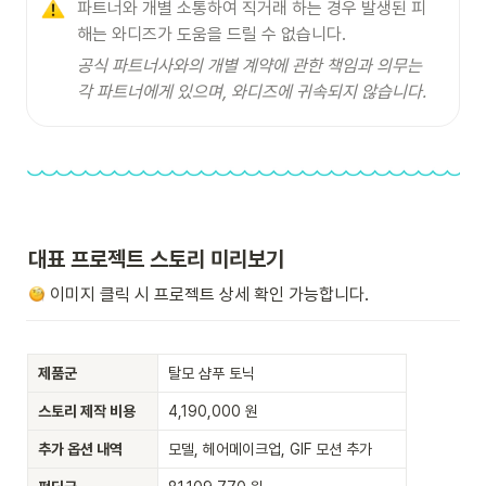
파트너와 개별 소통하여 직거래 하는 경우 발생된 피
해는 와디즈가 도움을 드릴 수 없습니다.
공식 파트너사와의 개별 계약에 관한 책임과 의무는 
각 파트너에게 있으며, 와디즈에 귀속되지 않습니다.
대표 프로젝트 스토리 미리보기
 이미지 클릭 시 프로젝트 상세 확인 가능합니다.
제품군
탈모 샴푸 토닉
스토리 제작 비용
4,190,000 원
추가 옵션 내역
모델, 헤어메이크업, GIF 모션 추가