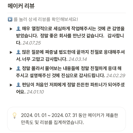
메이커 리뷰
 를 눌러 상세 리뷰를 확인해보세요!
 매우 열정적으로 세심하게 작업해주시는 것에 큰 감명을 
받았습니다.  정말 좋은 회사를 만난것 같습니다.   감사합니
다. 
24.07.25
 많은 질문에 짜증낼 법도한데 끝까지 친절로 응대해주셔
서. 너무 고맙고 감사합니다. 
24.03.14
 정말 몰라서 물어보는 내용들에 정말 친절하게 응대 해
주시고 설명해주신 것에 진심으로 감사드립니다. 
24.02.29
 펀딩이 처음인 저희에게 정말 든든한 파트너가 되어주셨
어요. 
24.01.10
2024. 01. 01 ~ 2024. 07. 31 동안 메이커가 제출한 
만족도 및 리뷰를 집계하였습니다.