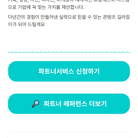
으로 기업에 꼭 맞는 가치를 제안합니다.
다년간의 경험이 만들어낸 실력으로 믿을 수 있는 콘텐츠 길라잡
이가 되어 드릴게요