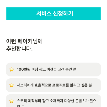
이런 메이커님께

추천합니다.
100만원 이상 광고 예산
을 고려 중인 분
서포터에게 
효율적으로 프로젝트를 알리고 싶은
 분
스토리 제작부터 광고 소재까지
 다양한 콘텐츠가 필요
한 분