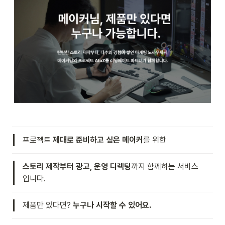
프로젝트 
제대로 준비하고 싶은 메이커
를 위한
스토리 제작부터 광고, 운영 디렉팅
까지 함께하는 서비스
입니다.
제품만 있다면? 
누구나 시작할 수 있어요.