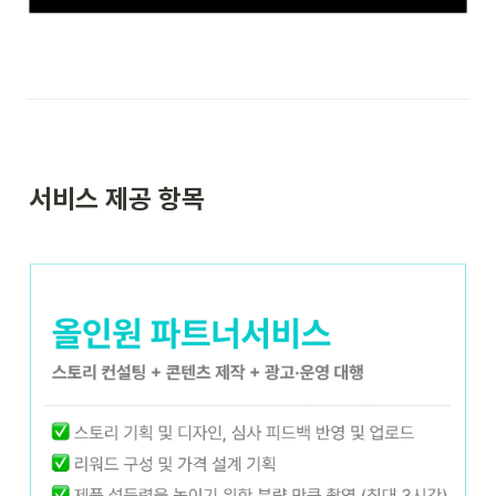
서비스 제공 항목