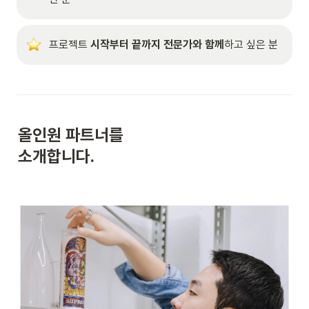
프로젝트 
시작부터 끝까지 전문가와 함께
하고 싶은 분
올인원 파트너를

소개합니다.