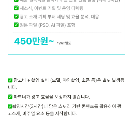
 광고비 + 촬영 실비 (모델, 야외촬영, 소품 등)은 별도 발생됩
니다.
 파트너가 광고 효율을 보장하지 않습니다.
촬영시간(3시간)내 담은 스토리 기반 콘텐츠를 활용하여 광
고소재, 비주얼 요소 등을 제작합니다.