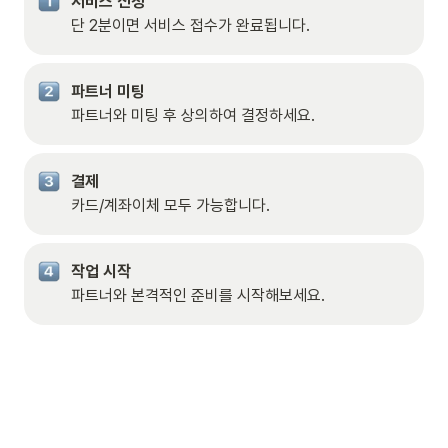
서비스 신청
단 2분이면 서비스 접수가 완료됩니다.
파트너와 미팅 후 상의하여 결정하세요.
카드/계좌이체 모두 가능합니다.
파트너와 본격적인 준비를 시작해보세요.