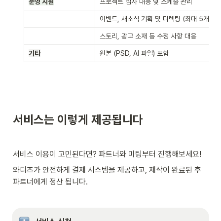
운영 지원
프로젝트 심사 대응 및 스케줄 관리
이벤트, 새소식 기획 및 디렉팅 (최대 5개)
스토리, 광고 소재 등 수정 사항 대응
기타
원본 (PSD, AI 파일) 포함
서비스는 이렇게 제공됩니다
서비스 이용이 고민된다면? 파트너와 미팅부터 진행해보세요!
와디즈가 안전하게 결제 시스템을 제공하고, 제작이 완료된 후 
파트너에게 정산 됩니다.