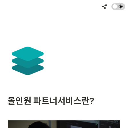
올인원 파트너서비스란?