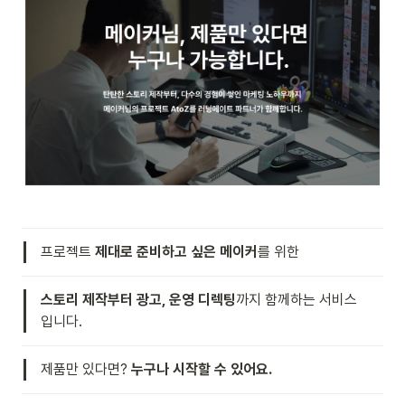
프로젝트 
제대로 준비하고 싶은 메이커
를 위한
스토리 제작부터 광고, 운영 디렉팅
까지 함께하는 서비스
입니다.
제품만 있다면? 
누구나 시작할 수 있어요.