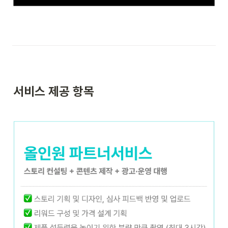
서비스 제공 항목