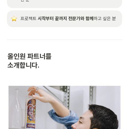
프로젝트 
시작부터 끝까지 전문가와 함께
하고 싶은 분
올인원 파트너를

소개합니다.