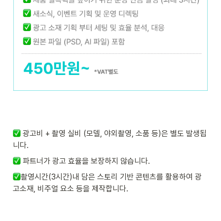
 광고비 + 촬영 실비 (모델, 야외촬영, 소품 등)은 별도 발생됩
니다.
 파트너가 광고 효율을 보장하지 않습니다.
촬영시간(3시간)내 담은 스토리 기반 콘텐츠를 활용하여 광
고소재, 비주얼 요소 등을 제작합니다.