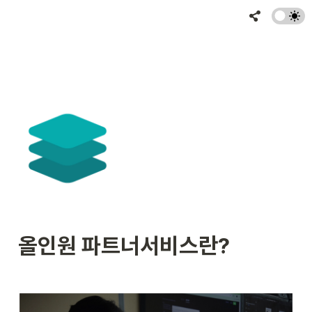
올인원 파트너서비스란?