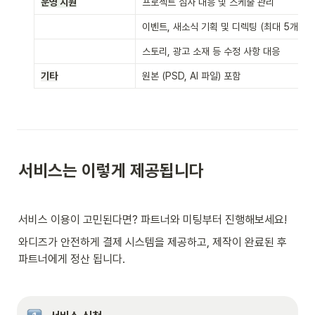
운영 지원
프로젝트 심사 대응 및 스케줄 관리
이벤트, 새소식 기획 및 디렉팅 (최대 5개)
스토리, 광고 소재 등 수정 사항 대응
기타
원본 (PSD, AI 파일) 포함
서비스는 이렇게 제공됩니다
서비스 이용이 고민된다면? 파트너와 미팅부터 진행해보세요!
와디즈가 안전하게 결제 시스템을 제공하고, 제작이 완료된 후 
파트너에게 정산 됩니다.