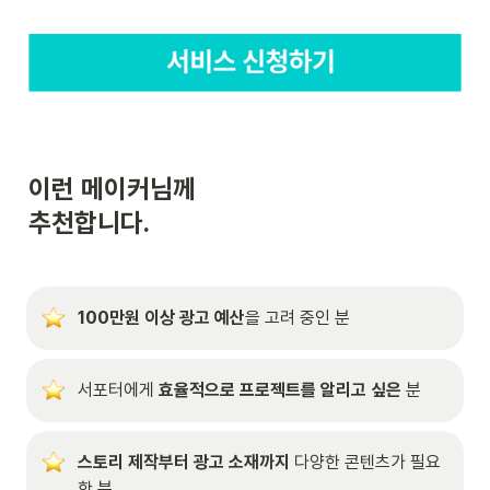
이런 메이커님께

추천합니다.
100만원 이상 광고 예산
을 고려 중인 분
서포터에게 
효율적으로 프로젝트를 알리고 싶은
 분
스토리 제작부터 광고 소재까지
 다양한 콘텐츠가 필요
한 분