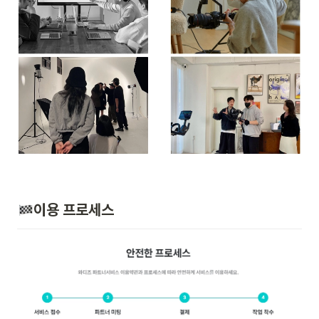
이용 프로세스 