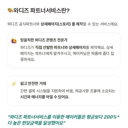
와디즈 파트너서비스란?
와디즈 공식파트너와 
상세페이지(스토리) 를 제작
할 수 있는 서비스에요.
믿음직한 와디즈 콘텐츠 전문가
와디즈가 
직접 선발한 파트너와 상세페이지
를 제작해요. 상세
페이지는 파트너에게 맡겨주시고, 메이커님은 제품에 좀더 집
중하세요.
쉽고 안전한 거래
간편 결제 시스템을 지원하여 비용, 제공사항 조율에 소요되는 
시간과 에너지를 아낄 수 있어요.  
”와디즈 파트너서비스를 이용한 메이커들은 평균보다 200%* 
더 높은 펀딩금액을 달성했어요” 