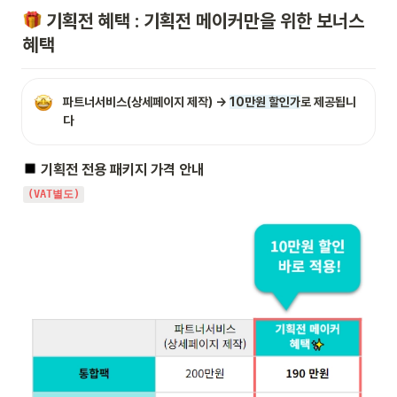
 기획전 혜택 : 기획전 메이커만을 위한 보너스 
혜택
파트너서비스(상세페이지 제작) → 
10만원 할인가
로 제공됩니
다
 기획전 전용 패키지 가격 안내
(VAT별도)