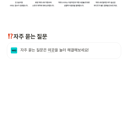
자주 묻는 질문
자주 묻는 질문은 
이곳
을 눌러 해결해보세요!