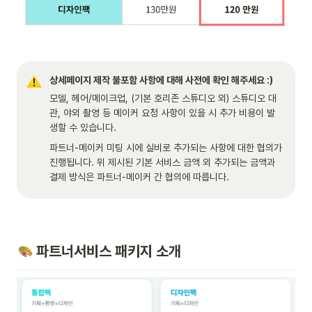
상세페이지 제작 불포함 사항에 대해 사전에 확인 해주세요 :)
모델, 헤어/메이크업, (기본 호리존 스튜디오 외) 스튜디오 대
관, 야외 촬영 등 메이커 요청 사항이 있을 시 추가 비용이 발
생할 수 있습니다. 
파트너-메이커 미팅 시에 실비로 추가되는 사항에 대한 협의가 
진행됩니다. 위 제시된 기본 서비스 금액 외 추가되는 금액과 
결제 방식은 파트너-메이커 간 협의에 따릅니다.  
 파트너서비스 패키지 소개