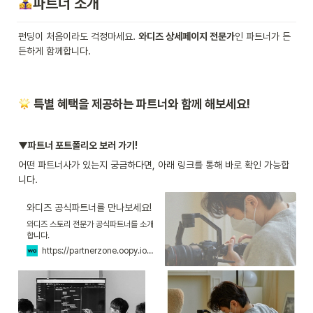
파트너 소개
펀딩이 처음이라도 걱정마세요. 
와디즈 상세페이지 전문가
인 파트너가 든
든하게 함께합니다.
 특별 혜택을 제공하는 파트너와 함께 해보세요!
▼파트너 포트폴리오 보러 가기! 
어떤 파트너사가 있는지 궁금하다면, 아래 링크를 통해 바로 확인 가능합
니다. 
와디즈 공식파트너를 만나보세요!
와디즈 스토리 전문가 공식파트너를 소개
합니다.
https://partnerzone.oopy.io/partner-portfolio