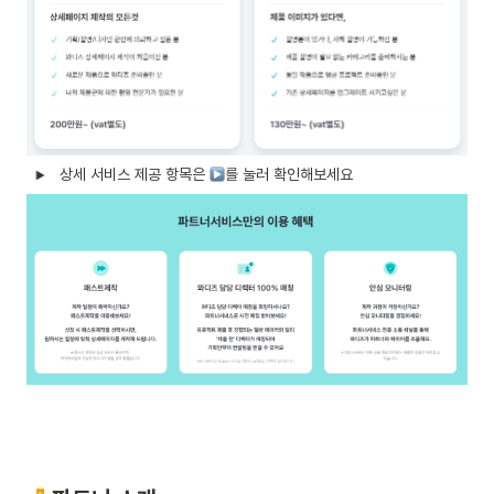
상세 서비스 제공 항목은 
를 눌러 확인해보세요