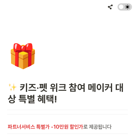
🎁
 키즈·펫 위크 참여 메이커 대
상 특별 혜택!
파트너서비스 특별가 -10만원 할인가
로 제공됩니다 