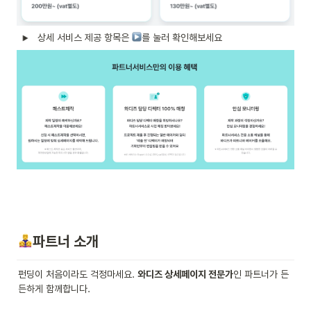
상세 서비스 제공 항목은 
를 눌러 확인해보세요
파트너 소개
펀딩이 처음이라도 걱정마세요. 
와디즈 상세페이지 전문가
인 파트너가 든
든하게 함께합니다.