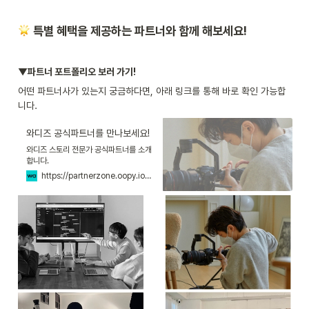
 특별 혜택을 제공하는 파트너와 함께 해보세요!
▼파트너 포트폴리오 보러 가기! 
어떤 파트너사가 있는지 궁금하다면, 아래 링크를 통해 바로 확인 가능합
니다. 
와디즈 공식파트너를 만나보세요!
와디즈 스토리 전문가 공식파트너를 소개
합니다.
https://partnerzone.oopy.io/partner-portfolio