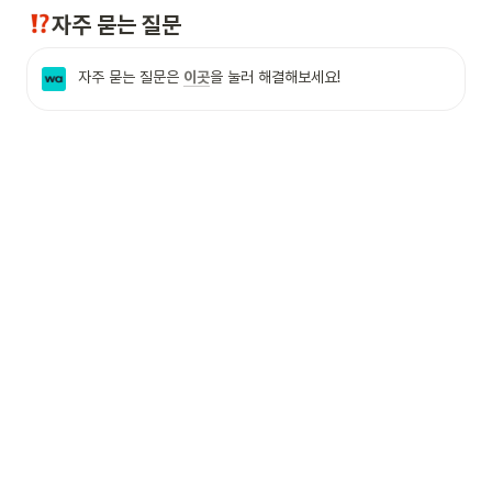
자주 묻는 질문
자주 묻는 질문은 
이곳
을 눌러 해결해보세요!