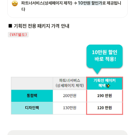
파트너서비스(상세페이지 제작) → 
10만원 할인가
로 제공됩니
다
 기획전 전용 패키지 가격 안내
(VAT별도)