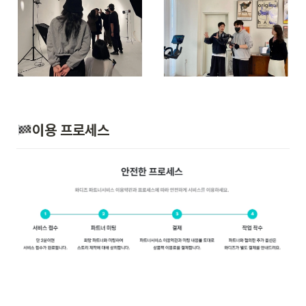
이용 프로세스 