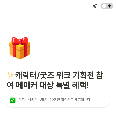
🎁
캐릭터/굿즈 위크 기획전 참
여 메이커 대상 특별 혜택!
파트너서비스 특별가 -10만원 할인가로 제공됩니다 