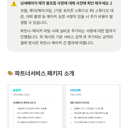
상세페이지 제작 불포함 사항에 대해 사전에 확인 해주세요 :)
모델, 헤어/메이크업, (기본 호리존 스튜디오 외) 스튜디오 대
관, 야외 촬영 등 메이커 요청 사항이 있을 시 추가 비용이 발
생할 수 있습니다. 
파트너-메이커 미팅 시에 실비로 추가되는 사항에 대한 협의가 
진행됩니다. 위 제시된 기본 서비스 금액 외 추가되는 금액과 
결제 방식은 파트너-메이커 간 협의에 따릅니다.  
 파트너서비스 패키지 소개