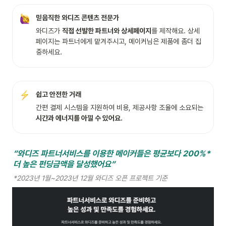
믿음직한 와디즈 콘텐츠 전문가
와디즈가 
직접 선발한 파트너와 상세페이지
를 제작해요. 상세
페이지는 파트너에게 맡겨주시고, 메이커님은 제품에 좀더 집
중하세요.
쉽고 안전한 거래
간편 결제 시스템을 지원하여 비용, 제공사항 조율에 소요되는 
시간과 에너지를 아낄 수 있어요.  
”와디즈 파트너서비스를 이용한 메이커들은 평균보다 200%* 
더 높은 펀딩금액을 달성했어요” 
*2023년 1월~2023년 12월 와디즈 오픈 프로젝트 기준